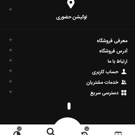
لوکیشن حضوری
معرفی فروشگاه
آدرس فروشگاه
ارتباط با ما
حساب کاربری
خدمات مشتریان
دسترسی سریع
0
0
© کاراکو اسپرت. 2026. کلیه حقوق محفوظ می‌باشد.