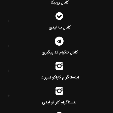
کانال روبیکا
کانال بله لیدی
کانال تلگرام کد پیگیری
اینستاگرام کاراکو اسپرت
اینستاگرام کاراکو لیدی